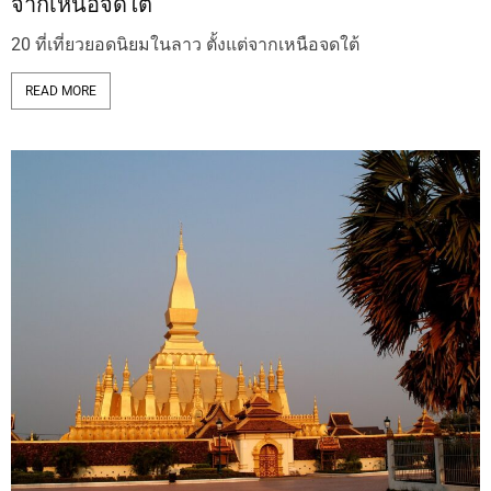
จากเหนือจดใต้
20 ที่เที่ยวยอดนิยมในลาว ตั้งแต่จากเหนือจดใต้
READ MORE