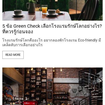
5 ข้อ Green Check เลือกโรงแรมรักษ์โลกอย่างไร?
ที่ควรรู้ก่อนจอง
โรงแรมรักษ์โลกคืออะไร อยากลองพักโรงแรม Eco-friendly มี
เคล็ดลับการเลือกอย่างไร
READ MORE