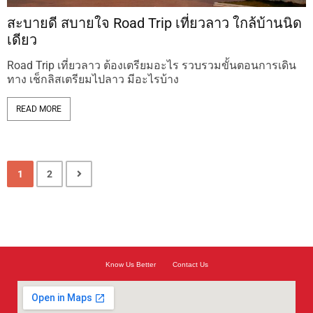
สะบายดี สบายใจ Road Trip เที่ยวลาว ใกล้บ้านนิด
เดียว
Road Trip เที่ยวลาว ต้องเตรียมอะไร รวบรวมขั้นตอนการเดิน
ทาง เช็กลิสเตรียมไปลาว มีอะไรบ้าง
READ MORE
1
2
Know Us Better
Contact Us