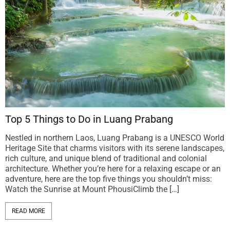
Top 5 Things to Do in Luang Prabang
Nestled in northern Laos, Luang Prabang is a UNESCO World
Heritage Site that charms visitors with its serene landscapes,
rich culture, and unique blend of traditional and colonial
architecture. Whether you’re here for a relaxing escape or an
adventure, here are the top five things you shouldn’t miss:
Watch the Sunrise at Mount PhousiClimb the […]
READ MORE