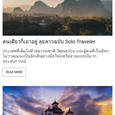
คนเดียวก็เอาอยู่ ลุยลาวฉบับ Solo Traveler
ประเทศที่เต็มไปด้วยธรรมชาติ วัฒนธรรม และผู้คนที่เป็นมิตร
ไม่ว่าคุณจะเป็นนักเดินทางมือใหม่หรือสายแบกเป้มาก
ประสบการณ์
READ MORE