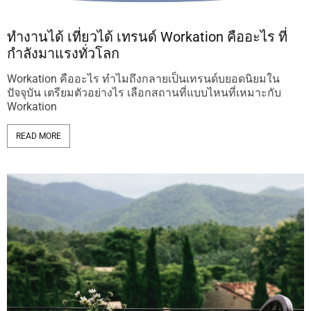
ทำงานได้ เที่ยวได้ เทรนด์ Workation คืออะไร ที่
กำลังมาแรงทั่วโลก
Workation คืออะไร ทำไมถึงกลายเป็นเทรนด์บยอดนิยมใน
ปัจจุบัน เตรียมตัวอย่างไร เลือกสถานที่แบบไหนที่เหมาะกับ
Workation
READ MORE