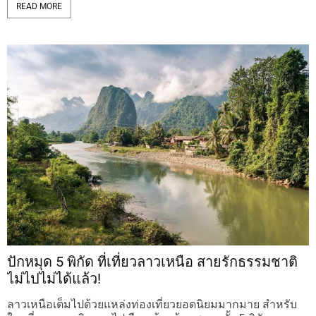
READ MORE
ปักหมุด 5 พิกัด ที่เที่ยวลาวเหนือ สายรักธรรมชาติ
ไม่ไปไม่ได้แล้ว!
ลาวเหนือเต็มไปด้วยแหล่งท่องเที่ยวยอดนิยมมากมาย สำหรับ