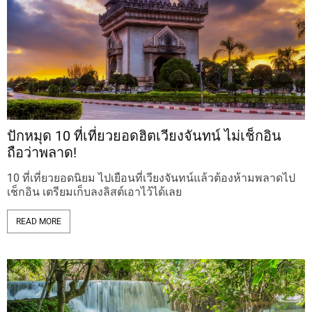
ปักหมุด 10 ที่เที่ยวยอดฮิตเวียงจันทน์ ไม่เช็กอิน
ถือว่าพลาด!
10 ที่เที่ยวยอดนิยม ไปเยือนที่เวียงจันทน์แล้วต้องห้ามพลาดไป
เช็กอิน เตรียมเก็บลงลิสต์เอาไว้ได้เลย
READ MORE