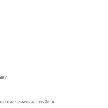
dit)”
็นธรรมของแรงงาน และการมีส่วน