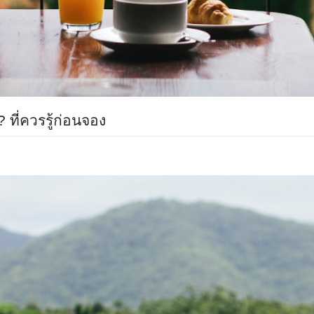
ที่ควรรู้ก่อนจอง