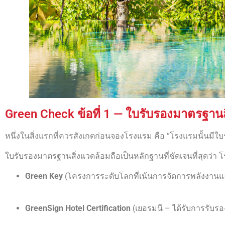
Green Check ข้อที่ 1 — ใบรับรองมาตรฐานส
หนึ่งในสิ่งแรกที่ควรสังเกตก่อนจองโรงแรม คือ “โรงแรมนั้นมีใบรั
ใบรับรองมาตรฐานสิ่งแวดล้อมถือเป็นหลักฐานที่ชัดเจนที่สุดว่า
Green Key
(โครงการระดับโลกที่เน้นการจัดการพลังงาน
GreenSign Hotel Certification
(เยอรมนี – ได้รับการรับรอ