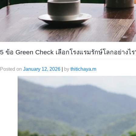
5 ข้อ Green Check เลือกโรงแรมรักษ์โลกอย่างไร? 
Posted on
January 12, 2026
|
by
thitichaya.m