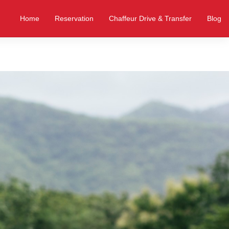
Home
Reservation
Chaffeur Drive & Transfer
Blog