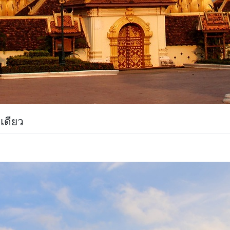
เดียว