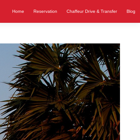
Home
Reservation
Chaffeur Drive & Transfer
Blog