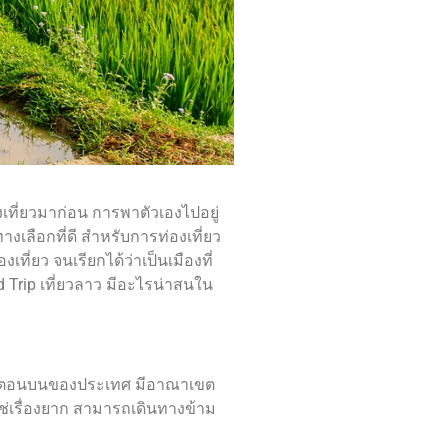
องเที่ยวมาก่อน การพาตัวเองไปอยู่
งเลือกที่ดี สำหรับการท่องเที่ยว
่ยว จนเรียกได้ว่าเป็นเมืองที่
 Trip เที่ยวลาว มีอะไรน่าสนใน
่วงตอนบนของประเทศ มีอาณาเขต
ใช่เรื่องยาก สามารถเดินทางข้าม